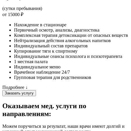
(сутки пребывания)
от 15000 ₽
Нахождение в стационаре
Первичный осмотр, анализы, диагностика
Комплексная терапия детоксикации от опасных веществ
Нейтрализация действия алкогольных напитков
Индивидуальный состав препаратов
Купирование тяги к спиртному
Индивидуальные сеансы психолога и психотерапевта
1 местная палата
Индивидуальное меню
Врачебное наблюдение 24/7
Групповая терапия для родственников
Подробнее ↓
Заказать услугу
Оказываем мед. услуги
по
направлениям:
Можем поручиться за результат, наши врачи имеют долгий и