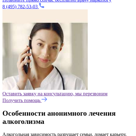
8 (495) 782-53-03
Оставить заявку на консультацию, мы перезвоним
Получить помощь
Особенности анонимного лечения
алкоголизма
Алкогольная зависимость разрушает семьи, ломает карьеру,