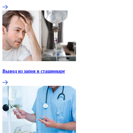
Вывод из запоя в стационаре