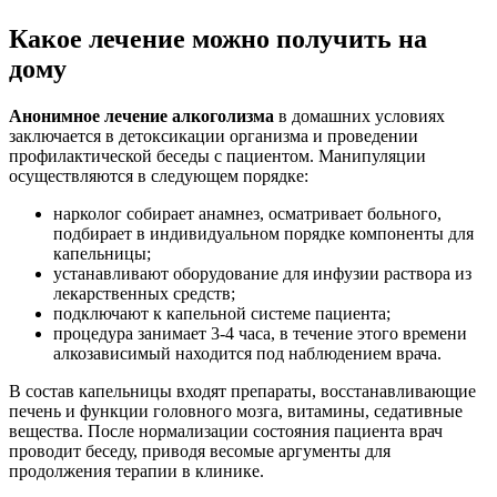
Какое лечение можно получить на
дому
Анонимное лечение алкоголизма
в домашних условиях
заключается в детоксикации организма и проведении
профилактической беседы с пациентом. Манипуляции
осуществляются в следующем порядке:
нарколог собирает анамнез, осматривает больного,
подбирает в индивидуальном порядке компоненты для
капельницы;
устанавливают оборудование для инфузии раствора из
лекарственных средств;
подключают к капельной системе пациента;
процедура занимает 3-4 часа, в течение этого времени
алкозависимый находится под наблюдением врача.
В состав капельницы входят препараты, восстанавливающие
печень и функции головного мозга, витамины, седативные
вещества. После нормализации состояния пациента врач
проводит беседу, приводя весомые аргументы для
продолжения терапии в клинике.