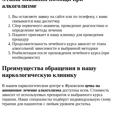
алкоголизме
Вы оставляете заявку на сайте или по телефону, с вами
связывается наш диспетчер
Сбор первичного анамнеза, проведение диагностики и
определение метода лечения
Пациент приезжает в нашу клинику для проведения
процедур
Продолжительность лечебного курса зависит от этапа
алкогольной зависимости и выбранной методики
Реабилитация после прохождения лечебного курса (при
необходимости)
Преимущества обращения в нашу
наркологическую клинику
В нашем наркологическом центре в Жуковском
цены на
анонимное лечение алкоголизма
доступны всем. Стоимость
зависит от используемых препаратов и выбранного курса
терапии. Наши специалисты подберут индивидуальную схему
терапии для пациентов с любым уровнем достатка.