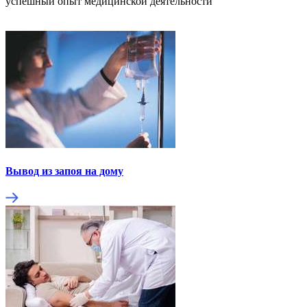
успешный опыт медицинской деятельности
Вывод из запоя на дому