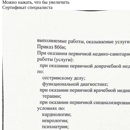
Можно нажать, что бы увеличить
Сертификат специалиста