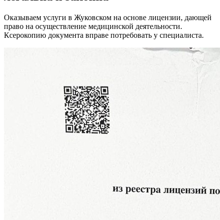
Оказываем услуги в Жуковском на основе лицензии, дающей
право на осуществление медицинской деятельности.
Ксерокопию документа вправе потребовать у специалиста.