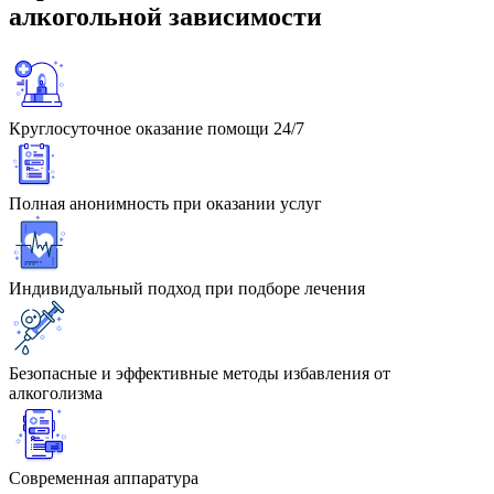
алкогольной зависимости
Круглосуточное оказание помощи 24/7
Полная анонимность при оказании услуг
Индивидуальный подход при подборе лечения
Безопасные и эффективные методы избавления от
алкоголизма
Современная аппаратура