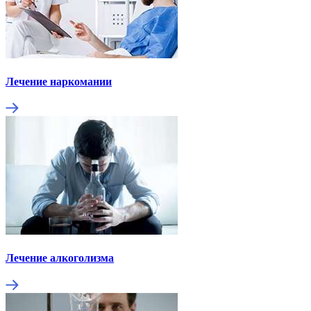
Лечение наркомании
Лечение алкоголизма