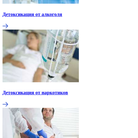
Детоксикация от алкоголя
Детоксикация от наркотиков