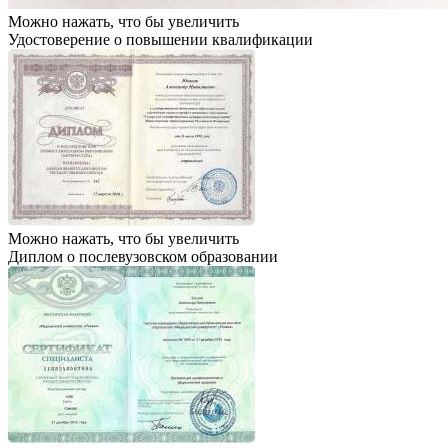
Можно нажать, что бы увеличить
Удостоверение о повышении квалификации
Можно нажать, что бы увеличить
Диплом о послевузовском образовании