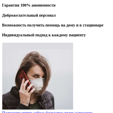
Гарантия 100% анонимности
Доброжелательный персонал
Возможность получить помощь на дому и в стационаре
Индивидуальный подход к каждому пациенту
Позвоните прямо сейчас бесплатно врачу наркологу