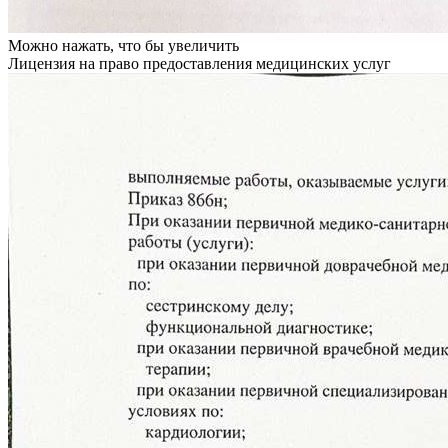
Можно нажать, что бы увеличить
Лицензия на право предоставления медицинских услуг