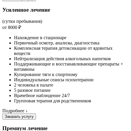
Усиленное лечение
(сутки пребывания)
от 8000 ₽
Нахождение в стационаре
Первичный осмотр, анализы, диагностика
Комплексная терапия детоксикации от ядовитых
веществ
Нейтрализация действия алкогольных напитков
Поддерживающие и восстанавливающие препараты +
витамины
Купирование тяги к спиртному
Индивидуальные сеансы психотерапии
2 человека в палате
5 разовое питание
Врачебное наблюдение 24/7
Групповая терапия для родственников
Подробнее ↓
Заказать услугу
Премиум лечение