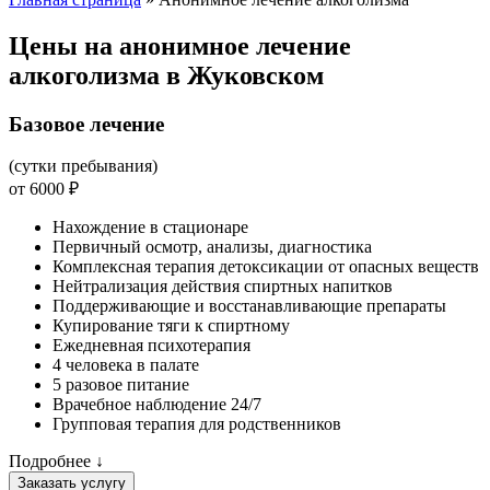
Цены на анонимное лечение
алкоголизма в Жуковском
Базовое лечение
(сутки пребывания)
от 6000 ₽
Нахождение в стационаре
Первичный осмотр, анализы, диагностика
Комплексная терапия детоксикации от опасных веществ
Нейтрализация действия спиртных напитков
Поддерживающие и восстанавливающие препараты
Купирование тяги к спиртному
Ежедневная психотерапия
4 человека в палате
5 разовое питание
Врачебное наблюдение 24/7
Групповая терапия для родственников
Подробнее ↓
Заказать услугу